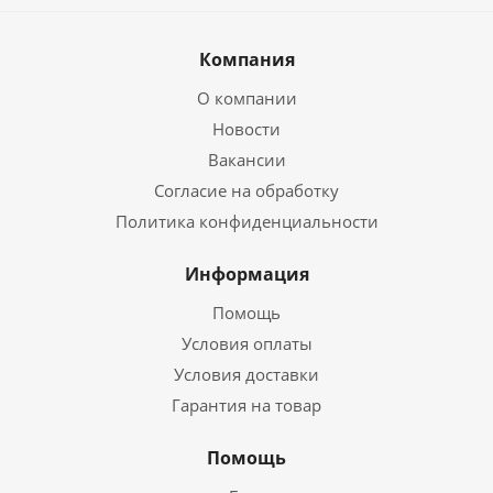
Компания
О компании
Новости
Вакансии
Согласие на обработку
Политика конфиденциальности
Информация
Помощь
Условия оплаты
Условия доставки
Гарантия на товар
Помощь