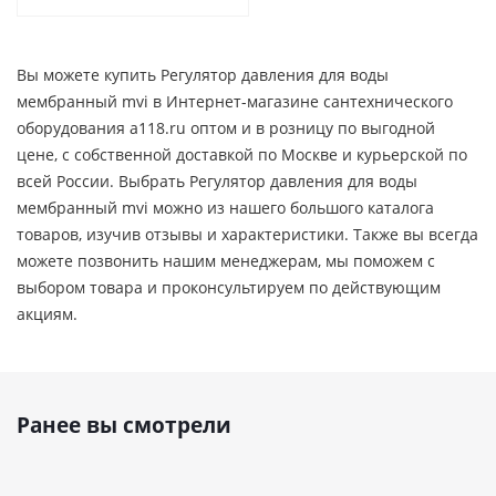
Вы можете купить Регулятор давления для воды
мембранный mvi в Интернет-магазине сантехнического
оборудования a118.ru оптом и в розницу по выгодной
цене, c собственной доставкой по Москве и курьерской по
всей России. Выбрать Регулятор давления для воды
мембранный mvi можно из нашего большого каталога
товаров, изучив отзывы и характеристики. Также вы всегда
можете позвонить нашим менеджерам, мы поможем с
выбором товара и проконсультируем по действующим
акциям.
Ранее вы смотрели