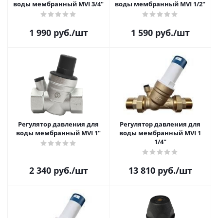
воды мембранный MVI 3/4"
воды мембранный MVI 1/2"
1 990
руб.
/шт
1 590
руб.
/шт
Регулятор давления для
Регулятор давления для
воды мембранный MVI 1"
воды мембранный MVI 1
1/4"
2 340
руб.
/шт
13 810
руб.
/шт