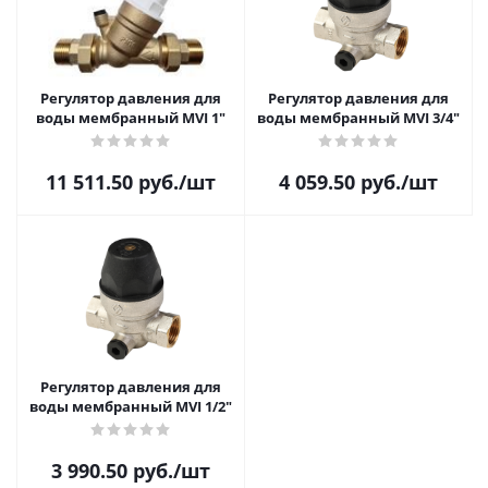
Регулятор давления для
Регулятор давления для
воды мембранный MVI 1"
воды мембранный MVI 3/4"
11 511.50
руб.
/шт
4 059.50
руб.
/шт
Регулятор давления для
воды мембранный MVI 1/2"
3 990.50
руб.
/шт