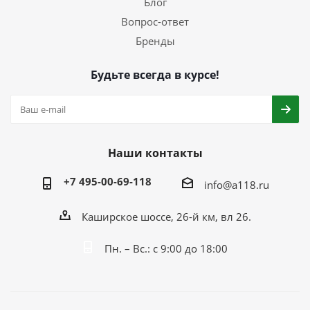
Блог
Вопрос-ответ
Бренды
Будьте всегда в курсе!
Наши контакты
+7 495-00-69-118
info@a118.ru
Каширское шоссе, 26-й км, вл 26.
Пн. – Вс.: с 9:00 до 18:00