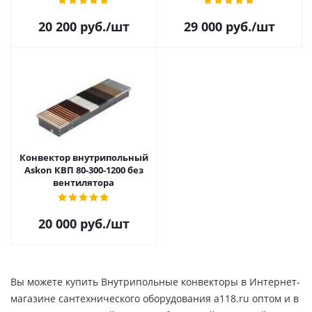
20 200
руб.
/шт
29 000
руб.
/шт
Конвектор внутрипольный
Askon КВП 80-300-1200 без
вентилятора
20 000
руб.
/шт
Вы можете купить Внутрипольные конвекторы в Интернет-
магазине сантехнического оборудования a118.ru оптом и в