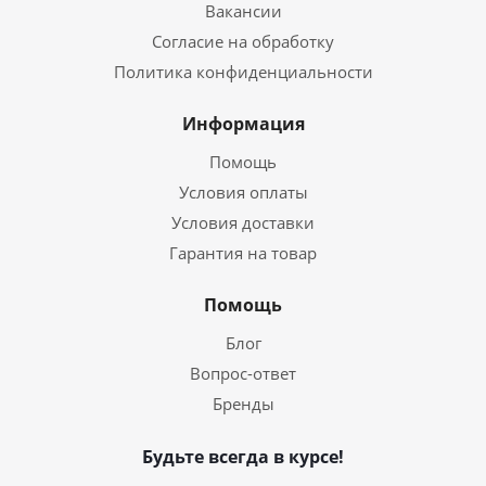
Вакансии
Согласие на обработку
Политика конфиденциальности
Информация
Помощь
Условия оплаты
Условия доставки
Гарантия на товар
Помощь
Блог
Вопрос-ответ
Бренды
Будьте всегда в курсе!