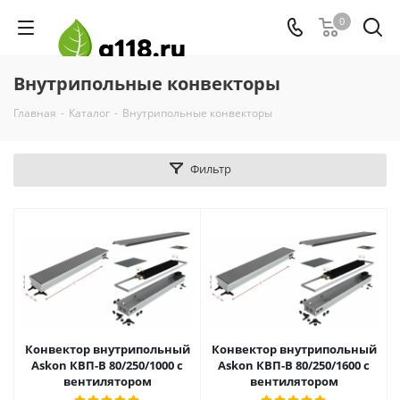
0
Внутрипольные конвекторы
Главная
-
Каталог
-
Внутрипольные конвекторы
Фильтр
Конвектор внутрипольный
Конвектор внутрипольный
Askon КВП-В 80/250/1000 с
Askon КВП-В 80/250/1600 с
вентилятором
вентилятором