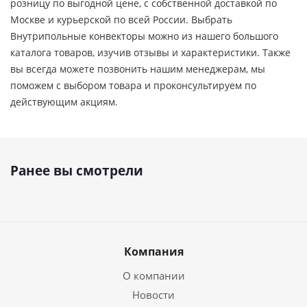
розницу по выгодной цене, c собственной доставкой по
Москве и курьерской по всей России. Выбрать
Внутрипольные конвекторы можно из нашего большого
каталога товаров, изучив отзывы и характеристики. Также
вы всегда можете позвонить нашим менеджерам, мы
поможем с выбором товара и проконсультируем по
действующим акциям.
Ранее вы смотрели
Компания
О компании
Новости