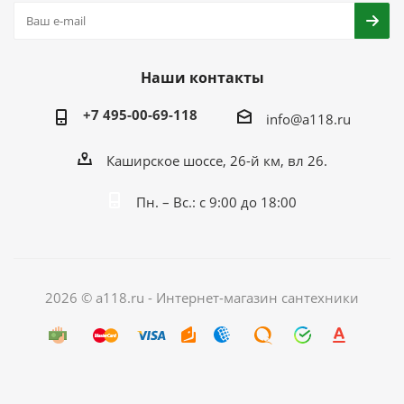
Наши контакты
+7 495-00-69-118
info@a118.ru
Каширское шоссе, 26-й км, вл 26.
Пн. – Вс.: с 9:00 до 18:00
2026 © a118.ru - Интернет-магазин сантехники