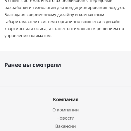
В сплит-системах Electrolux реализованы передовые
разработки и технологии для кондиционирования воздуха.
Благодаря современному дизайну и компактным
габаритам, сплит система органично впишется в дизайн
квартиры или офиса, и станет оптимальным решением по
управлению климатом.
Ранее вы смотрели
Компания
О компании
Новости
Вакансии