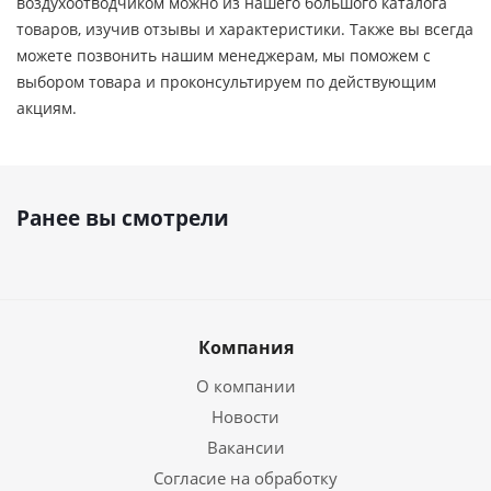
воздухоотводчиком можно из нашего большого каталога
товаров, изучив отзывы и характеристики. Также вы всегда
можете позвонить нашим менеджерам, мы поможем с
выбором товара и проконсультируем по действующим
акциям.
Ранее вы смотрели
Компания
О компании
Новости
Вакансии
Согласие на обработку