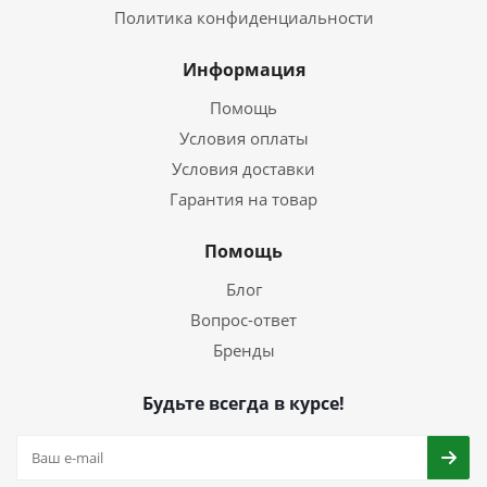
Политика конфиденциальности
Информация
Помощь
Условия оплаты
Условия доставки
Гарантия на товар
Помощь
Блог
Вопрос-ответ
Бренды
Будьте всегда в курсе!