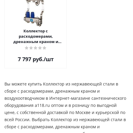
Коллектор с
расходомерами,
дренажным краном и
краном Маевского, 2 вых.
7 797
руб.
/шт
Вы можете купить Коллектор из нержавеющей стали в
сборе с расходомерами, дренажным краном и
воздухоотводчиком в Интернет-магазине сантехнического
оборудования a118.ru оптом и в розницу по выгодной
цене, c собственной доставкой по Москве и курьерской по
всей России. Выбрать Коллектор из нержавеющей стали в
сборе с расходомерами, дренажным краном и