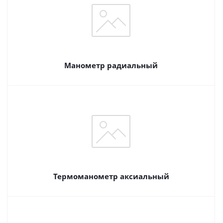
Манометр радиальный
Термоманометр аксиальный