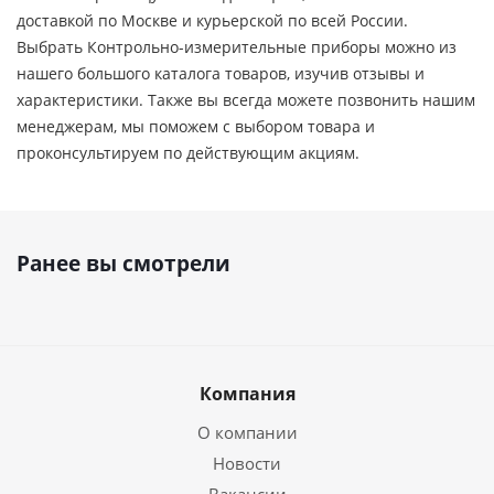
доставкой по Москве и курьерской по всей России.
Выбрать Контрольно-измерительные приборы можно из
нашего большого каталога товаров, изучив отзывы и
характеристики. Также вы всегда можете позвонить нашим
менеджерам, мы поможем с выбором товара и
проконсультируем по действующим акциям.
Ранее вы смотрели
Компания
О компании
Новости