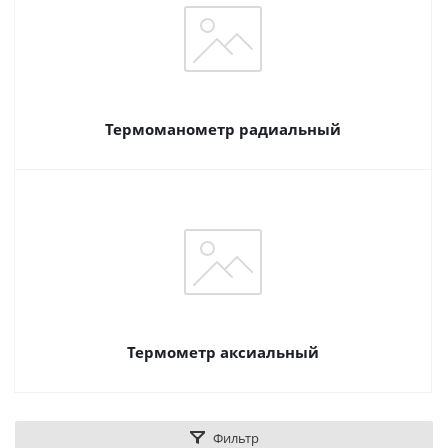
Термоманометр радиальный
Термометр аксиальный
Фильтр