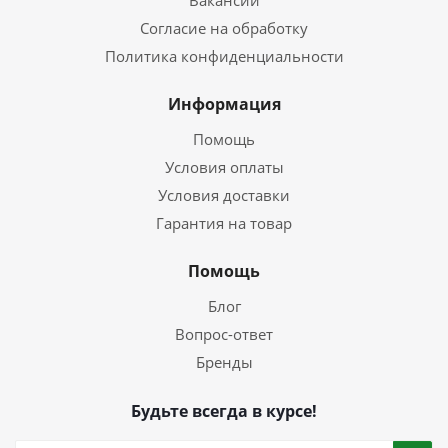
Вакансии
Согласие на обработку
Политика конфиденциальности
Информация
Помощь
Условия оплаты
Условия доставки
Гарантия на товар
Помощь
Блог
Вопрос-ответ
Бренды
Будьте всегда в курсе!