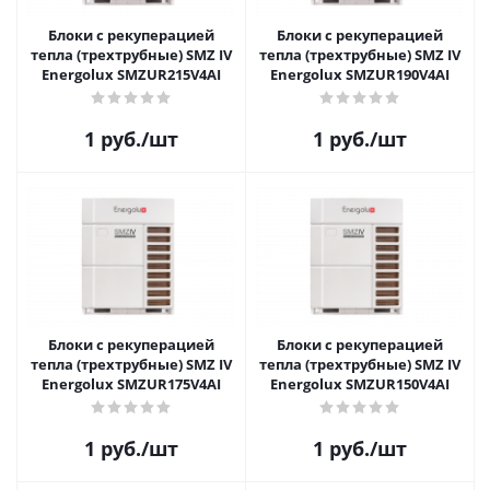
Блоки с рекуперацией
Блоки с рекуперацией
тепла (трехтрубные) SMZ IV
тепла (трехтрубные) SMZ IV
Energolux SMZUR215V4AI
Energolux SMZUR190V4AI
1
руб.
/шт
1
руб.
/шт
Блоки с рекуперацией
Блоки с рекуперацией
тепла (трехтрубные) SMZ IV
тепла (трехтрубные) SMZ IV
Energolux SMZUR175V4AI
Energolux SMZUR150V4AI
1
руб.
/шт
1
руб.
/шт