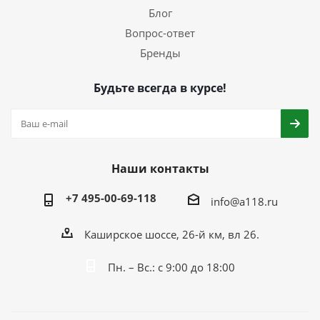
Блог
Вопрос-ответ
Бренды
Будьте всегда в курсе!
Наши контакты
+7 495-00-69-118
info@a118.ru
Каширское шоссе, 26-й км, вл 26.
Пн. – Вс.: с 9:00 до 18:00