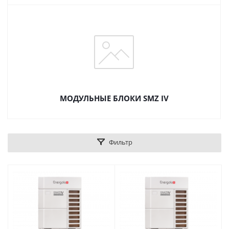
МОДУЛЬНЫЕ БЛОКИ SMZ IV
Фильтр