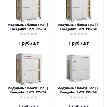
Модульные блоки SMZ |||
Модульные блоки SMZ |||
Energolux SMZU215V3AI
Energolux SMZU190V3AI
1
руб.
/шт
1
руб.
/шт
Модульные блоки SMZ |||
Модульные блоки SMZ |||
Energolux SMZU175V3AI
Energolux SMZU150V3AI
1
руб.
/шт
1
руб.
/шт