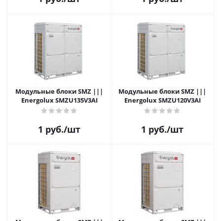
Модульные блоки SMZ |||
Модульные блоки SMZ |||
Energolux SMZU135V3AI
Energolux SMZU120V3AI
1
руб.
/шт
1
руб.
/шт