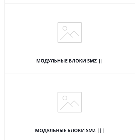
МОДУЛЬНЫЕ БЛОКИ SMZ ||
МОДУЛЬНЫЕ БЛОКИ SMZ |||