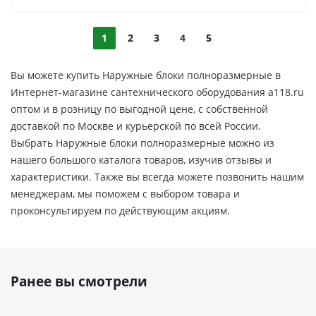
1
2
3
4
5
Вы можете купить Наружные блоки полноразмерные в
Интернет-магазине сантехнического оборудования a118.ru
оптом и в розницу по выгодной цене, c собственной
доставкой по Москве и курьерской по всей России.
Выбрать Наружные блоки полноразмерные можно из
нашего большого каталога товаров, изучив отзывы и
характеристики. Также вы всегда можете позвонить нашим
менеджерам, мы поможем с выбором товара и
проконсультируем по действующим акциям.
Ранее вы смотрели