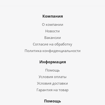
Компания
О компании
Новости
Вакансии
Согласие на обработку
Политика конфиденциальности
Информация
Помощь
Условия оплаты
Условия доставки
Гарантия на товар
Помощь