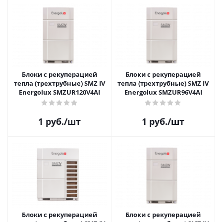
Блоки с рекуперацией
Блоки с рекуперацией
тепла (трехтрубные) SMZ IV
тепла (трехтрубные) SMZ IV
Energolux SMZUR120V4AI
Energolux SMZUR96V4AI
1
руб.
/шт
1
руб.
/шт
Блоки с рекуперацией
Блоки с рекуперацией