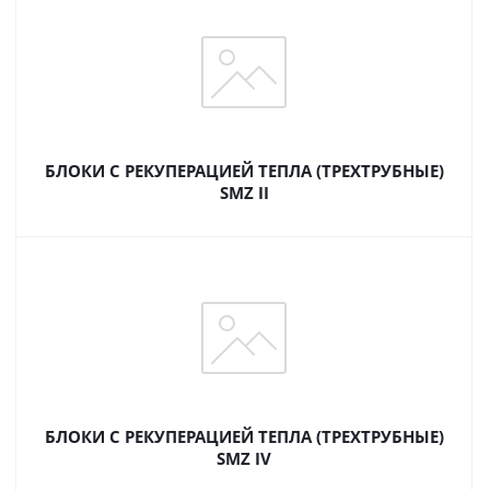
БЛОКИ С РЕКУПЕРАЦИЕЙ ТЕПЛА (ТРЕХТРУБНЫЕ)
SMZ II
БЛОКИ С РЕКУПЕРАЦИЕЙ ТЕПЛА (ТРЕХТРУБНЫЕ)
SMZ IV