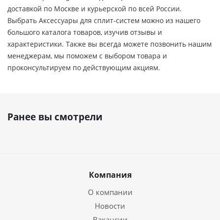
доставкой по Москве и курьерской по всей России.
Выбрать Аксессуары для сплит-систем можно из нашего
большого каталога товаров, изучив отзывы и
характеристики. Также вы всегда можете позвонить нашим
менеджерам, мы поможем с выбором товара и
проконсультируем по действующим акциям.
Ранее вы смотрели
Компания
О компании
Новости
Вакансии