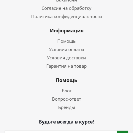
Согласие на обработку
Политика конфиденциальности
Информация
Помощь
Условия оплаты
Условия доставки
Гарантия на товар
Помощь
Блог
Вопрос-ответ
Бренды
Будьте всегда в курсе!