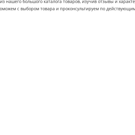
из нашего большого каталога товаров, изучив отзывы и характ
оможем с выбором товара и проконсультируем по действующим