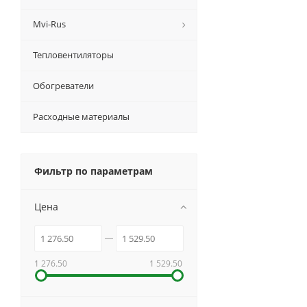
Mvi-Rus
Тепловентиляторы
Обогреватели
Расходные материалы
Фильтр по параметрам
Цена
1 276.50
1 529.50