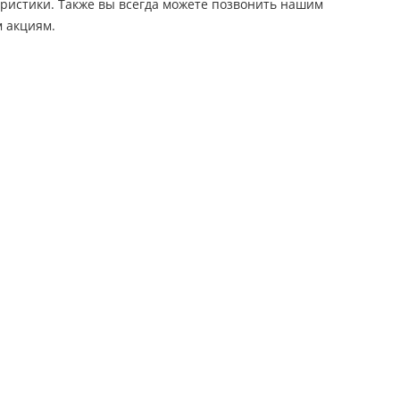
еристики. Также вы всегда можете позвонить нашим
 акциям.