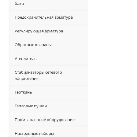
баки
Предохранительная арматура
Регулирующая арматура
Обратные клапаны
Утеплитель
Стабилизаторы сетевого
напряжения
Геоткань
Тепловые пушки
Промышленное оборудование
Настольные наборы