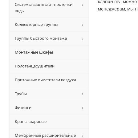
клапан mvi можно 
Системы защиты от протечки
менеджерам, мы п
воды
Коллекторные группы
Группы быстрого монтажа
Монтажные шкафы
Полотенцесушители
Приточные очистители воздуха
Трубы
Фитинги
Краны шаровые
Мембранные расширительные