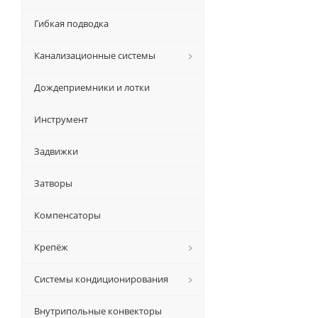
Гибкая подводка
Канализационные системы
Дождеприемники и лотки
Инструмент
Задвижки
Затворы
Компенсаторы
Крепёж
Системы кондиционирования
Внутрипольные конвекторы