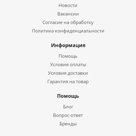
Новости
Вакансии
Согласие на обработку
Политика конфиденциальности
Информация
Помощь
Условия оплаты
Условия доставки
Гарантия на товар
Помощь
Блог
Вопрос-ответ
Бренды