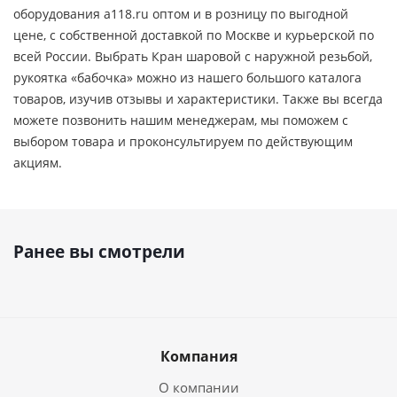
оборудования a118.ru оптом и в розницу по выгодной
цене, c собственной доставкой по Москве и курьерской по
всей России. Выбрать Кран шаровой с наружной резьбой,
рукоятка «бабочка» можно из нашего большого каталога
товаров, изучив отзывы и характеристики. Также вы всегда
можете позвонить нашим менеджерам, мы поможем с
выбором товара и проконсультируем по действующим
акциям.
Ранее вы смотрели
Компания
О компании