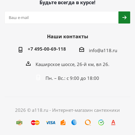
Будьте всегда в курсе!
Наши контакты
+7 495-00-69-118
info@a118.ru
Каширское шоссе, 26-й км, вл 26.
Пн. – Вс.: с 9:00 до 18:00
2026 © a118.ru - Интернет-магазин сантехники