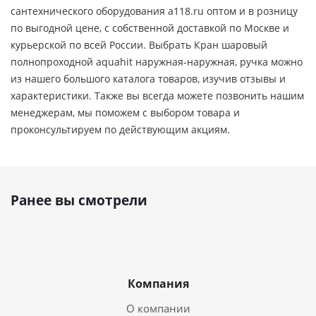
сантехнического оборудования a118.ru оптом и в розницу
по выгодной цене, c собственной доставкой по Москве и
курьерской по всей России. Выбрать Кран шаровый
полнопроходной aquahit наружная-наружная, ручка можно
из нашего большого каталога товаров, изучив отзывы и
характеристики. Также вы всегда можете позвонить нашим
менеджерам, мы поможем с выбором товара и
проконсультируем по действующим акциям.
Ранее вы смотрели
Компания
О компании