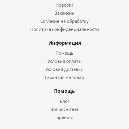
Новости
Вакансии
Согласие на обработку
Политика конфиденциальности
Информация
Помощь
Условия оплаты
Условия доставки
Гарантия на товар
Помощь
Блог
Вопрос-ответ
Бренды