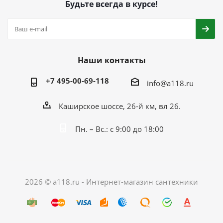
Будьте всегда в курсе!
Наши контакты
+7 495-00-69-118
info@a118.ru
Каширское шоссе, 26-й км, вл 26.
Пн. – Вс.: с 9:00 до 18:00
2026 © a118.ru - Интернет-магазин сантехники