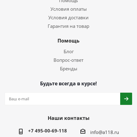
Помощь
Условия оплаты
Условия доставки
Гарантия на товар
Помощь
Блог
Вопрос-ответ
Бренды
Будьте всегда в курсе!
Наши контакты
+7 495-00-69-118
info@a118.ru