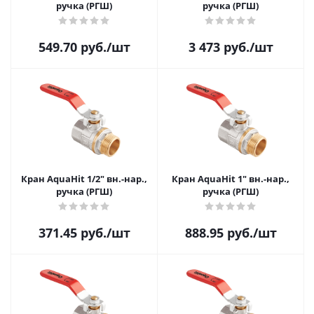
ручка (РГШ)
ручка (РГШ)
549.70
руб.
/шт
3 473
руб.
/шт
Кран AquaHit 1/2" вн.-нар.,
Кран AquaHit 1" вн.-нар.,
ручка (РГШ)
ручка (РГШ)
371.45
руб.
/шт
888.95
руб.
/шт