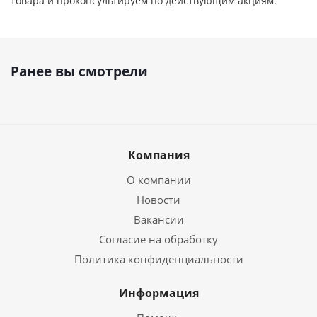
товара и проконсультируем по действующим акциям.
Ранее вы смотрели
Компания
О компании
Новости
Вакансии
Согласие на обработку
Политика конфиденциальности
Информация