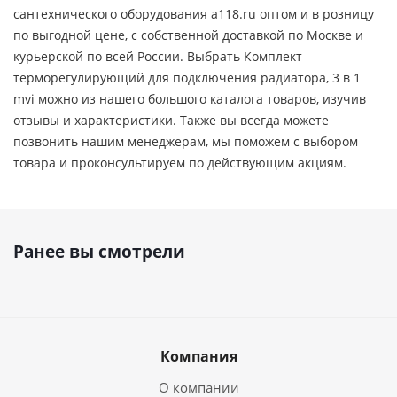
сантехнического оборудования a118.ru оптом и в розницу
по выгодной цене, c собственной доставкой по Москве и
курьерской по всей России. Выбрать Комплект
терморегулирующий для подключения радиатора, 3 в 1
mvi можно из нашего большого каталога товаров, изучив
отзывы и характеристики. Также вы всегда можете
позвонить нашим менеджерам, мы поможем с выбором
товара и проконсультируем по действующим акциям.
Ранее вы смотрели
Компания
О компании