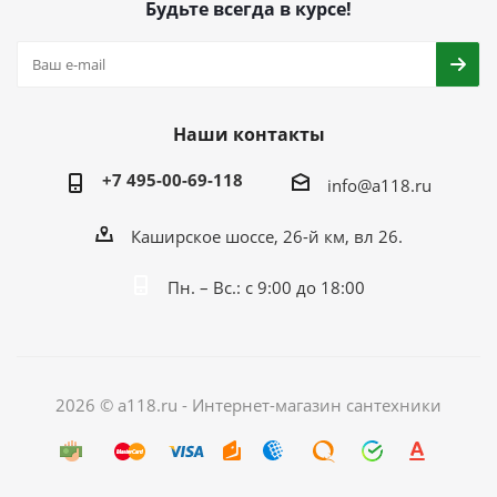
Будьте всегда в курсе!
Наши контакты
+7 495-00-69-118
info@a118.ru
Каширское шоссе, 26-й км, вл 26.
Пн. – Вс.: с 9:00 до 18:00
2026 © a118.ru - Интернет-магазин сантехники