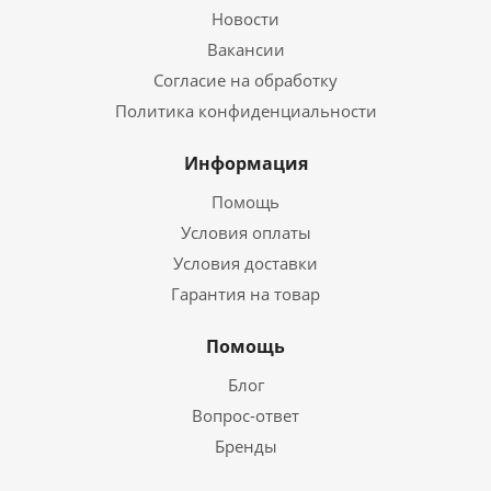
Новости
Вакансии
Согласие на обработку
Политика конфиденциальности
Информация
Помощь
Условия оплаты
Условия доставки
Гарантия на товар
Помощь
Блог
Вопрос-ответ
Бренды