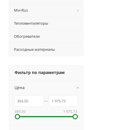
Mvi-Rus
Тепловентиляторы
Обогреватели
Расходные материалы
Фильтр по параметрам
Цена
393.50
1 975.73