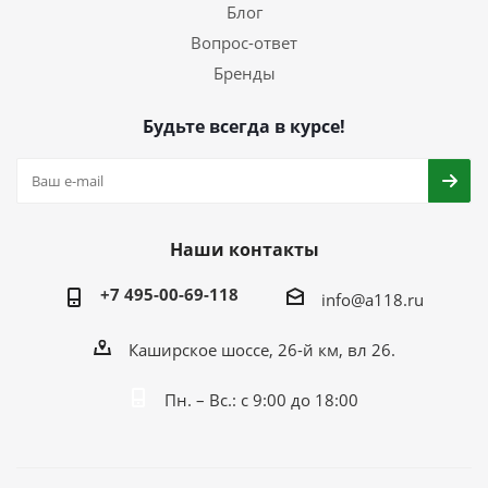
Блог
Вопрос-ответ
Бренды
Будьте всегда в курсе!
Наши контакты
+7 495-00-69-118
info@a118.ru
Каширское шоссе, 26-й км, вл 26.
Пн. – Вс.: с 9:00 до 18:00