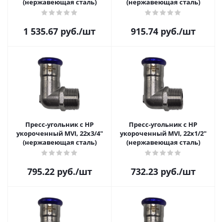
(нержавеющая сталь)
(нержавеющая сталь)
1 535.67
руб.
/шт
915.74
руб.
/шт
Пресс-угольник с НР
Пресс-угольник с НР
укороченный MVI, 22х3/4"
укороченный MVI, 22х1/2"
(нержавеющая сталь)
(нержавеющая сталь)
795.22
руб.
/шт
732.23
руб.
/шт