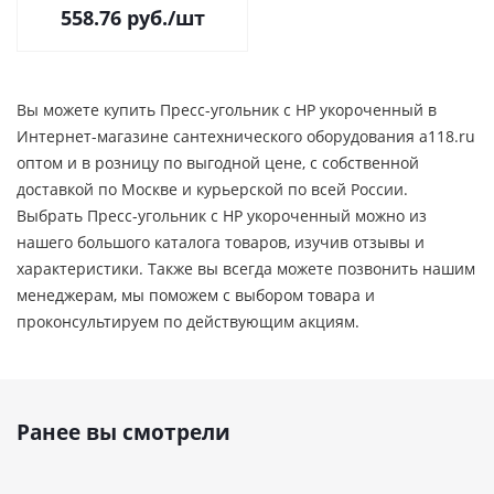
558.76
руб.
/шт
Вы можете купить Пресс-угольник с НР укороченный в
Интернет-магазине сантехнического оборудования a118.ru
оптом и в розницу по выгодной цене, c собственной
доставкой по Москве и курьерской по всей России.
Выбрать Пресс-угольник с НР укороченный можно из
нашего большого каталога товаров, изучив отзывы и
характеристики. Также вы всегда можете позвонить нашим
менеджерам, мы поможем с выбором товара и
проконсультируем по действующим акциям.
Ранее вы смотрели