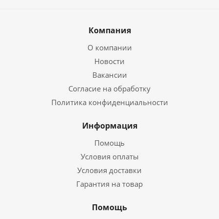
Компания
О компании
Новости
Вакансии
Согласие на обработку
Политика конфиденциальности
Информация
Помощь
Условия оплаты
Условия доставки
Гарантия на товар
Помощь