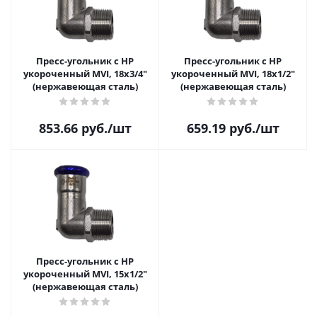
Пресс-угольник с НР
Пресс-угольник с НР
укороченный MVI, 18х3/4"
укороченный MVI, 18х1/2"
(нержавеющая сталь)
(нержавеющая сталь)
853.66
руб.
/шт
659.19
руб.
/шт
Пресс-угольник с НР
укороченный MVI, 15х1/2"
(нержавеющая сталь)