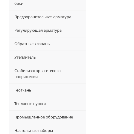
баки
Предохранительная арматура
Регулирующая арматура
Обратные клапаны
Утеплитель
Стабилизаторы сетевого
напряжения
Геоткань
Тепловые пушки
Промышленное оборудование
Настольные наборы