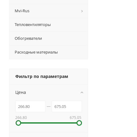
Mvi-Rus
Тепловентиляторы
Обогреватели
Расходные материалы
Фильтр по параметрам
Цена
266.80
675.05