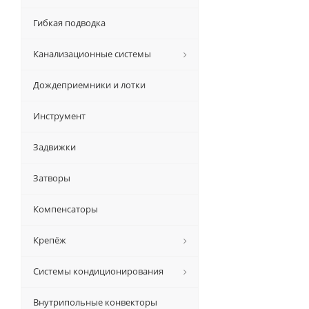
Гибкая подводка
Канализационные системы
Дождеприемники и лотки
Инструмент
Задвижки
Затворы
Компенсаторы
Крепёж
Системы кондиционирования
Внутрипольные конвекторы