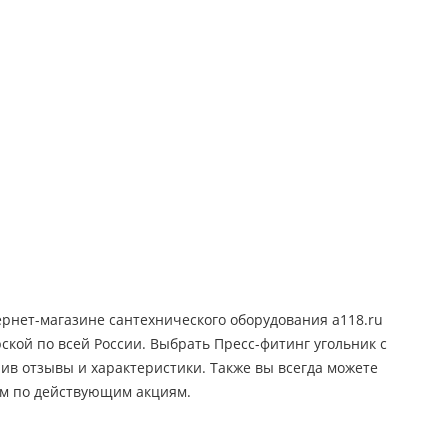
ернет-магазине сантехнического оборудования a118.ru
рской по всей России. Выбрать Пресс-фитинг угольник с
ив отзывы и характеристики. Также вы всегда можете
ем по действующим акциям.