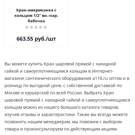
Кран-американка с
кольцом 1/2" вн.-нар.
бабочка
663.55
руб.
/шт
Вы можете купить Кран шаровой прямой с накидной
гайкой и самоуплотняющимся кольцом в Интернет-
магазине сантехнического оборудования a118.ru оптом и в
розницу по выгодной цене, c собственной доставкой по
Москве и курьерской по всей России. Выбрать Кран
шаровой прямой с накидной гайкой и самоуплотняющимся
кольцом можно из нашего большого каталога товаров,
изучив отзывы и характеристики. Также вы всегда можете
позвонить нашим менеджерам, мы поможем с выбором
товара и проконсультируем по действующим акциям.