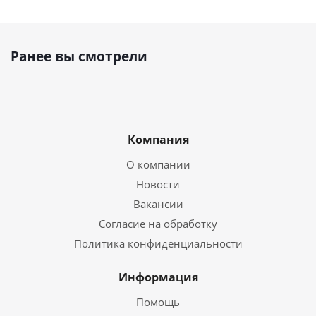
Ранее вы смотрели
Компания
О компании
Новости
Вакансии
Согласие на обработку
Политика конфиденциальности
Информация
Помощь