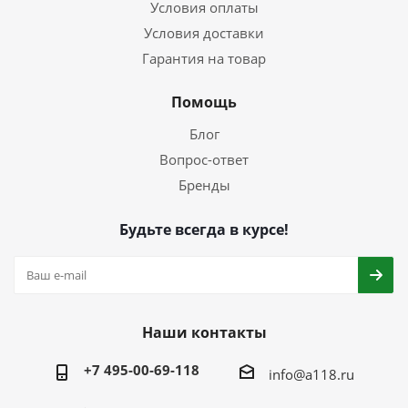
Условия оплаты
Условия доставки
Гарантия на товар
Помощь
Блог
Вопрос-ответ
Бренды
Будьте всегда в курсе!
Наши контакты
+7 495-00-69-118
info@a118.ru